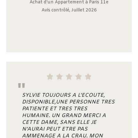
Achat d'un Appartement à Paris 11e
Avis contrôlé, Juillet 2026





"
SYLVIE TOUJOURS A L'ECOUTE,
DISPONIBLE,UNE PERSONNE TRES
PATIENTE ET TRES TRES
HUMAINE. UN GRAND MERCI A
CETTE DAME, SANS ELLE JE
N'AURAI PEUT ETRE PAS
AMMENAGE A LA CRAU. MON