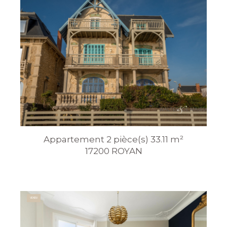
Appartement 2 pièce(s) 33.11 m²
17200 ROYAN
VENDU