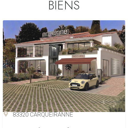
BIENS
83320 CARQUEIRANNE