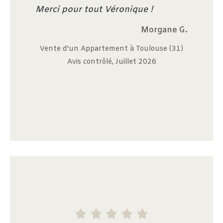
"
Merci pour tout Véronique !
Morgane G.
Vente d'un Appartement à Toulouse (31)
Avis contrôlé, Juillet 2026




