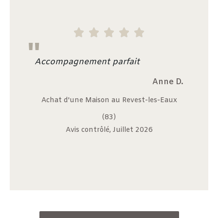





"
Accompagnement parfait
Anne D.
Achat d'une Maison au Revest-les-Eaux
(83)
Avis contrôlé, Juillet 2026