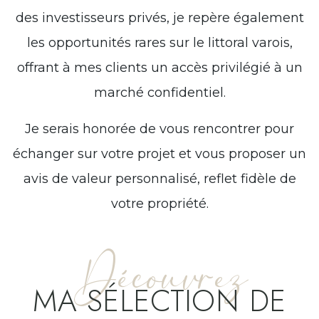
des investisseurs privés, je repère également
les opportunités rares sur le littoral varois,
offrant à mes clients un accès privilégié à un
marché confidentiel.
Je serais honorée de vous rencontrer pour
échanger sur votre projet et vous proposer un
avis de valeur personnalisé, reflet fidèle de
votre propriété.
Découvrez
MA SÉLECTION DE