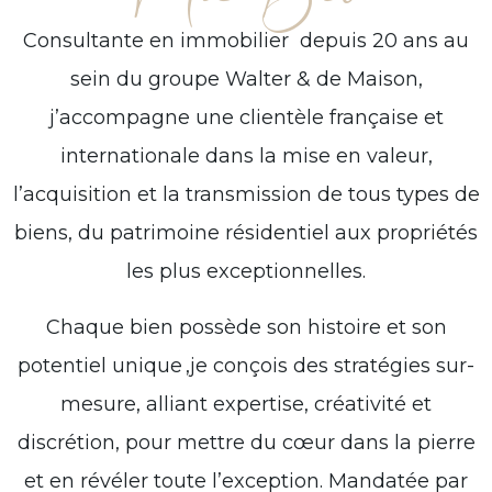
Consultante en immobilier depuis 20 ans au
sein du groupe Walter & de Maison,
j’accompagne une clientèle française et
internationale dans la mise en valeur,
l’acquisition et la transmission de tous types de
biens, du patrimoine résidentiel aux propriétés
les plus exceptionnelles.
Chaque bien possède son histoire et son
potentiel unique ,je conçois des stratégies sur-
mesure, alliant expertise, créativité et
discrétion, pour mettre du cœur dans la pierre
et en révéler toute l’exception. Mandatée par