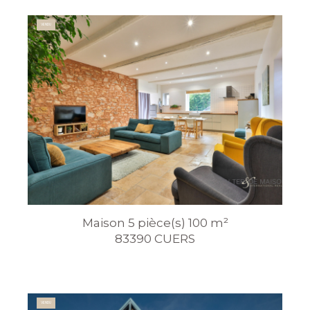
VENDU
Maison 5 pièce(s) 100 m²
83390 CUERS
VENDU