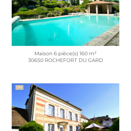
Maison 6 pièce(s) 160 m²
30650 ROCHEFORT DU GARD
VENDU