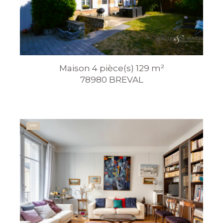
Maison 4 pièce(s) 129 m²
78980 BREVAL
VENDU