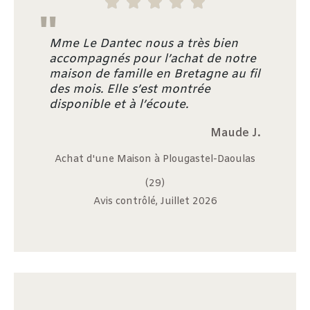





"
Mme Le Dantec nous a très bien
accompagnés pour l’achat de notre
maison de famille en Bretagne au fil
des mois. Elle s’est montrée
disponible et à l’écoute.
Maude J.
Achat d'une Maison à Plougastel-Daoulas
(29)
Avis contrôlé, Juillet 2026