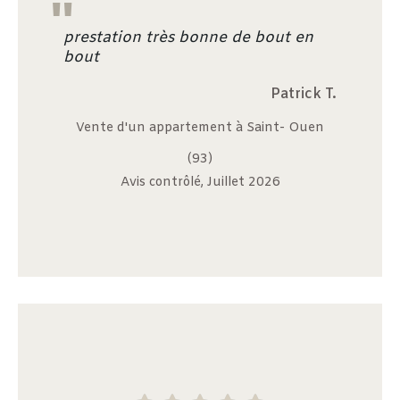
"
prestation très bonne de bout en
bout
Patrick T.
Vente d'un appartement à Saint- Ouen
(93)
Avis contrôlé, Juillet 2026