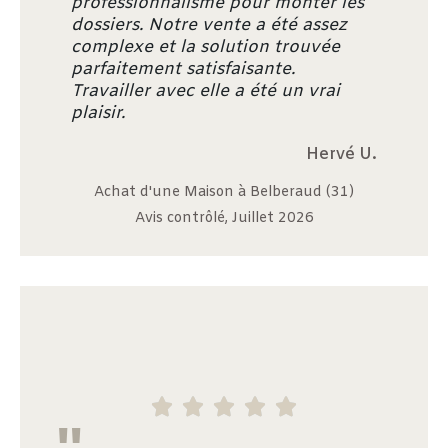
professionnalisme pour monter les
dossiers. Notre vente a été assez
complexe et la solution trouvée
parfaitement satisfaisante.
Travailler avec elle a été un vrai
plaisir.
Hervé U.
Achat d'une Maison à Belberaud (31)
Avis contrôlé, Juillet 2026




