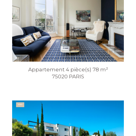
Appartement 4 pièce(s) 78 m²
75020 PARIS
VENDU