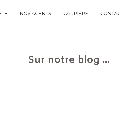
E
NOS AGENTS
CARRIÈRE
CONTACT
Sur notre blog ...