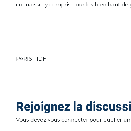
connaisse, y compris pour les bien haut d
PARIS - IDF
Rejoignez la discuss
Vous devez
vous connecter
pour publier u