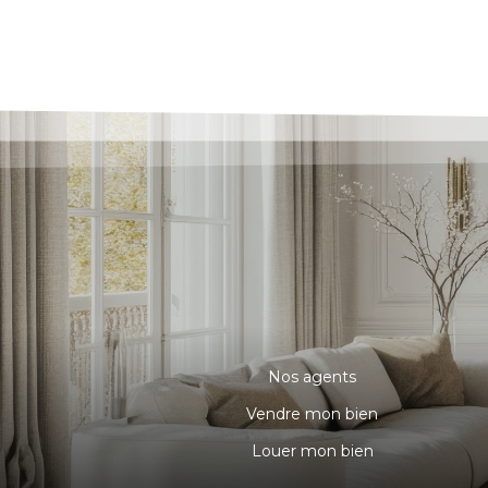
Nos agents
Vendre mon bien
Louer mon bien