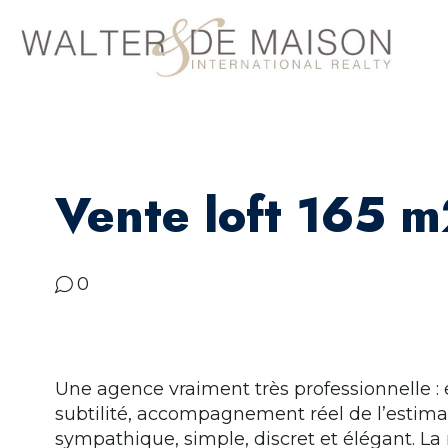
Vente loft 165 m
0
Une agence vraiment très professionnelle : 
subtilité, accompagnement réel de l’estimat
sympathique, simple, discret et élégant. La