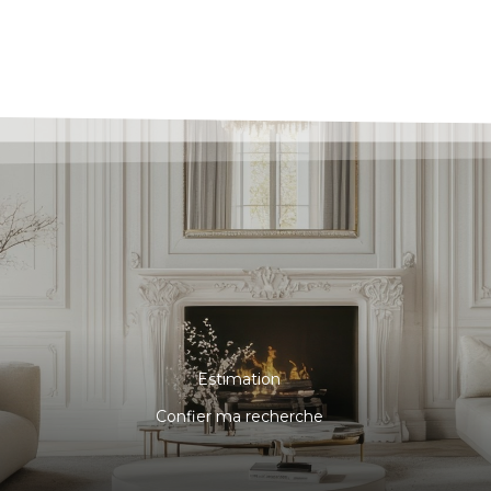
Estimation
Confier ma recherche