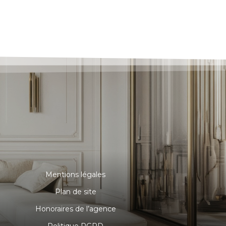
Mentions légales
Plan de site
Honoraires de l’agence
Politique RGPD