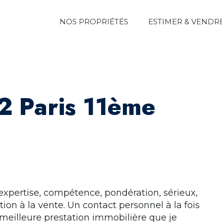
NOS PROPRIÉTÉS
ESTIMER & VENDR
2 Paris 11ème
expertise, compétence, pondération, sérieux,
ion à la vente. Un contact personnel à la fois
 meilleure prestation immobilière que je