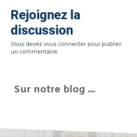
Rejoignez la
discussion
Vous devez
vous connecter
pour publier
un commentaire.
Sur notre blog ...