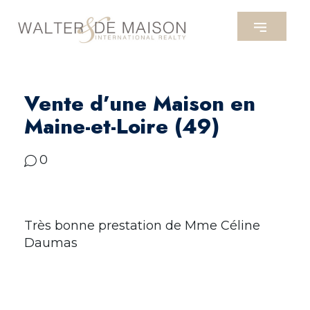
Vente d’une Maison en
Maine-et-Loire (49)
0
Très bonne prestation de Mme Céline
Daumas