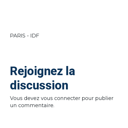
PARIS - IDF
Rejoignez la
discussion
Vous devez
vous connecter
pour publier
un commentaire.