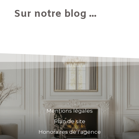
Sur notre blog ...
Mentions légales
Plan de site
Honoraires de l’agence