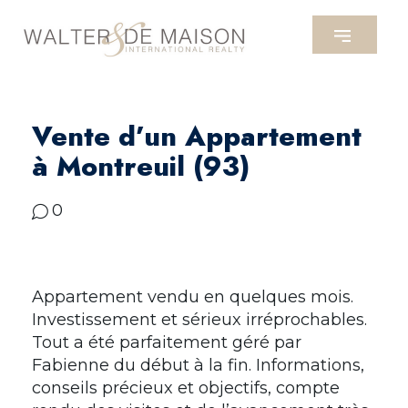
Vente d’un Appartement
à Montreuil (93)
0
Appartement vendu en quelques mois.
Investissement et sérieux irréprochables.
Tout a été parfaitement géré par
Fabienne du début à la fin. Informations,
conseils précieux et objectifs, compte