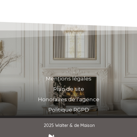
Mentions légales
Plan de site
Honoraires de l’agence
Politique RGPD
2025 Walter & de Maison