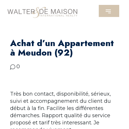
Achat d’un Appartement
à Meudon (92)
0
Très bon contact, disponibilité, sérieux,
suivi et accompagnement du client du
début à la fin. Facilite les différentes
démarches. Rapport qualité du service
proposé et tarif très interessant. Je