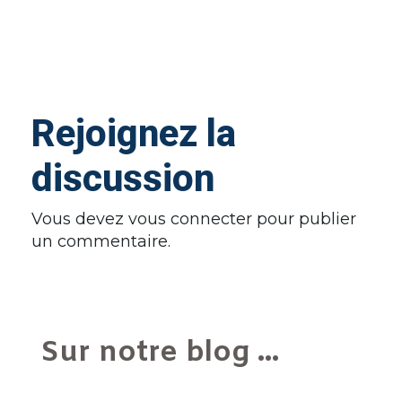
Rejoignez la
discussion
Vous devez
vous connecter
pour publier
un commentaire.
Sur notre blog ...