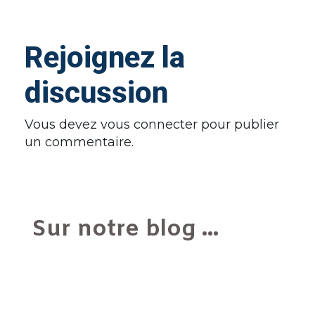
Rejoignez la
discussion
Vous devez
vous connecter
pour publier
un commentaire.
Sur notre blog ...