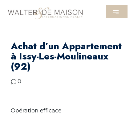
Achat d’un Appartement
à Issy-Les-Moulineaux
(92)
0
Opération efficace