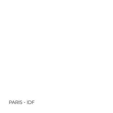
PARIS - IDF