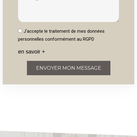
J'accepte le traitement de mes données
personnelles conformément au RGPD
en savoir +
ENVOYER MON MESSAGE