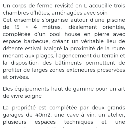
Un corps de ferme revisité en L accueille trois
chambres d’hôtes, aménagées avec soin.
Cet ensemble s’organise autour d’une piscine
de 15 × 4 mètres, idéalement orientée,
complétée d’un pool house en pierre avec
espace barbecue, créant un véritable lieu de
détente estival. Malgré la proximité de la route
menant aux plages, l’agencement du terrain et
la disposition des bâtiments permettent de
profiter de larges zones extérieures préservées
et privées.
Des équipements haut de gamme pour un art
de vivre soigné
La propriété est complétée par deux grands
garages de 40m2, une cave à vin, un atelier,
plusieurs espaces techniques et une