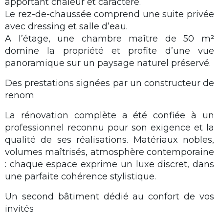
apportant chaleur et caractère.
Le rez-de-chaussée comprend une suite privée
avec dressing et salle d’eau.
A l’étage, une chambre maître de 50 m²
domine la propriété et profite d’une vue
panoramique sur un paysage naturel préservé.
Des prestations signées par un constructeur de
renom
La rénovation complète a été confiée à un
professionnel reconnu pour son exigence et la
qualité de ses réalisations. Matériaux nobles,
volumes maîtrisés, atmosphère contemporaine
: chaque espace exprime un luxe discret, dans
une parfaite cohérence stylistique.
Un second bâtiment dédié au confort de vos
invités