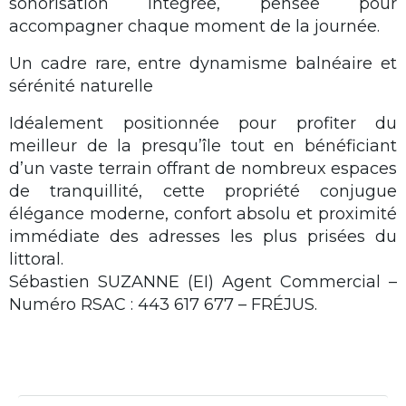
sonorisation intégrée, pensée pour
accompagner chaque moment de la journée.
Un cadre rare, entre dynamisme balnéaire et
sérénité naturelle
Idéalement positionnée pour profiter du
meilleur de la presqu’île tout en bénéficiant
d’un vaste terrain offrant de nombreux espaces
de tranquillité, cette propriété conjugue
élégance moderne, confort absolu et proximité
immédiate des adresses les plus prisées du
littoral.
Sébastien SUZANNE (EI) Agent Commercial –
Numéro RSAC : 443 617 677 – FRÉJUS.