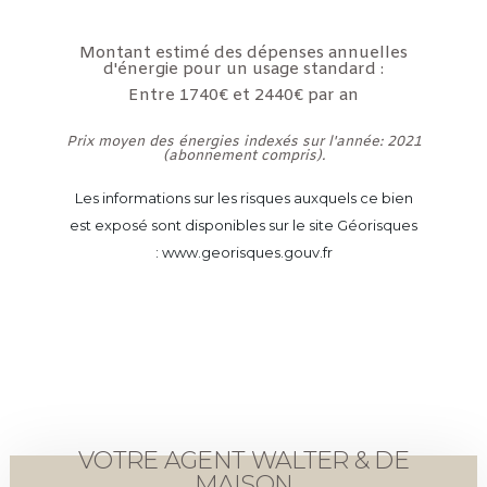
Montant estimé des dépenses annuelles
d'énergie pour un usage standard :
Entre 1740€ et 2440€ par an
Prix moyen des énergies indexés sur l'année: 2021
(abonnement compris).
Les informations sur les risques auxquels ce bien
est exposé sont disponibles sur le site Géorisques
: www.georisques.gouv.fr
VOTRE AGENT WALTER & DE
MAISON