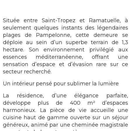
Située entre Saint-Tropez et Ramatuelle, à
seulement quelques instants des légendaires
plages de Pampelonne, cette demeure se
déploie au sein d’un superbe terrain de 1,3
hectare. Son environnement privilégié aux
essences méditerranéenne, offrant une
sensation d’espace et d’évasion rare sur ce
secteur recherché.
Un intérieur pensé pour sublimer la lumière
La résidence, d’une élégance parfaite,
développe plus de 400 m² d’espaces
harmonieux. La pièce de vie accueille une
cuisine haut de gamme ouverte sur un séjour
généreux, animé par une cheminée magistrale