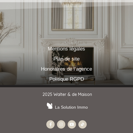
Mentions légales
Plan de site
Honoraires de l’agence
Politique RGPD
2025 Walter & de Maison
La Solution Immo