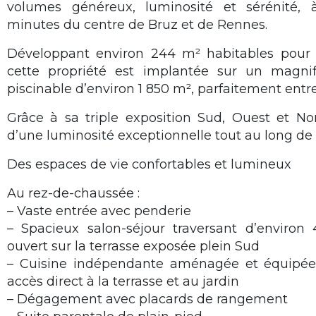
volumes généreux, luminosité et sérénité,
minutes du centre de Bruz et de Rennes.
Développant environ 244 m² habitables pour 
cette propriété est implantée sur un magnif
piscinable d’environ 1 850 m², parfaitement entr
Grâce à sa triple exposition Sud, Ouest et No
d’une luminosité exceptionnelle tout au long de 
Des espaces de vie confortables et lumineux
Au rez-de-chaussée :
– Vaste entrée avec penderie
– Spacieux salon-séjour traversant d’enviro
ouvert sur la terrasse exposée plein Sud
– Cuisine indépendante aménagée et équipée
accès direct à la terrasse et au jardin
– Dégagement avec placards de rangement