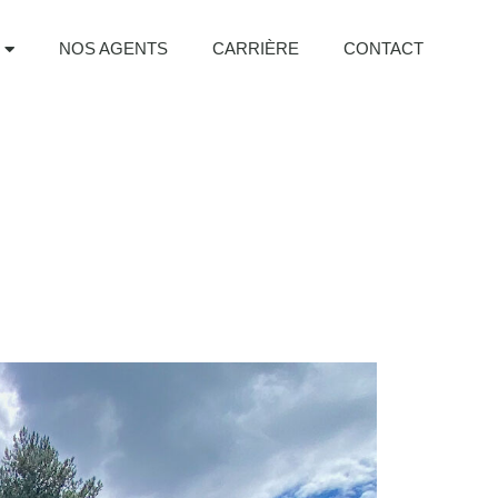
NOS AGENTS
CARRIÈRE
CONTACT