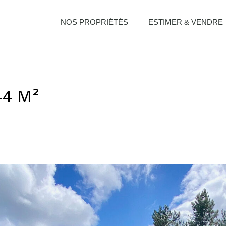
NOS PROPRIÉTÉS
ESTIMER & VENDRE
44 M²