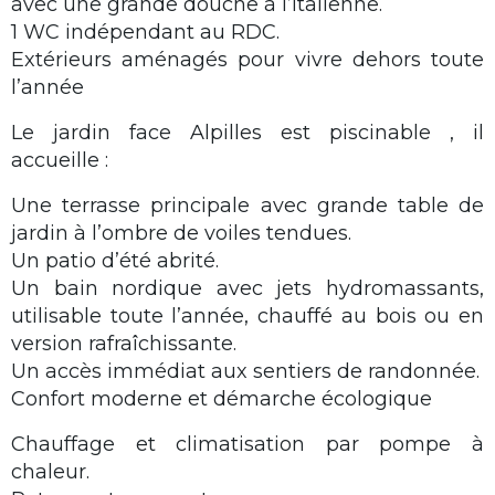
avec une grande douche à l’italienne.
1 WC indépendant au RDC.
Extérieurs aménagés pour vivre dehors toute
l’année
Le jardin face Alpilles est piscinable , il
accueille :
Une terrasse principale avec grande table de
jardin à l’ombre de voiles tendues.
Un patio d’été abrité.
Un bain nordique avec jets hydromassants,
utilisable toute l’année, chauffé au bois ou en
version rafraîchissante.
Un accès immédiat aux sentiers de randonnée.
Confort moderne et démarche écologique
Chauffage et climatisation par pompe à
chaleur.