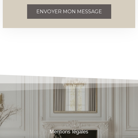
ENVOYER MON MESSAGE
Mentions légales