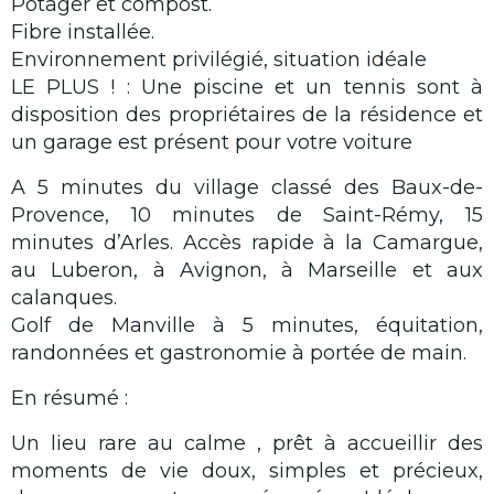
Potager et compost.
Fibre installée.
Environnement privilégié, situation idéale
LE PLUS ! : Une piscine et un tennis sont à
disposition des propriétaires de la résidence et
un garage est présent pour votre voiture
A 5 minutes du village classé des Baux-de-
Provence, 10 minutes de Saint-Rémy, 15
minutes d’Arles. Accès rapide à la Camargue,
au Luberon, à Avignon, à Marseille et aux
calanques.
Golf de Manville à 5 minutes, équitation,
randonnées et gastronomie à portée de main.
En résumé :
Un lieu rare au calme , prêt à accueillir des
moments de vie doux, simples et précieux,