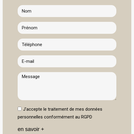
J'accepte le traitement de mes données
personnelles conformément au RGPD
en savoir +