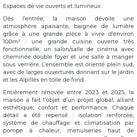
Espaces de vie ouverts et lumineux :
Dès l’entrée, la maison dévoile une
atmosphère apaisante, baignée de lumière
grâce à une grande pièce à vivre d’environ
100m² : une grande cuisine ouverte très
fonctionnelle, un salon/salle de cinéma avec
cheminée double foyer et une salle à manger
sous verrière. L’ensemble est orienté plein sud,
avec de larges ouvertures donnant sur le jardin
et les Alpilles en toile de fond.
Entièrement rénovée entre 2023 et 2025, la
maison a fait l’objet d’un projet global, alliant
esthétique, confort et performance. Chaque
détail a été repensé : isolation renforcée,
système de chauffage et climatisation par
pompe à chaleur, menuiseries haut de