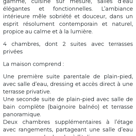
gamme, cuisine sur mesure, salles d’eau
élégantes et fonctionnelles. L’ambiance
intérieure mêle sobriété et douceur, dans un
esprit résolument contemporain et naturel,
propice au calme et à la lumière.
4 chambres, dont 2 suites avec terrasses
privées
La maison comprend :
Une première suite parentale de plain-pied,
avec salle d’eau, dressing et accès direct à une
terrasse privative.
Une seconde suite de plain-pied avec salle de
bain complète (baignoire balnéo) et terrasse
panoramique.
Deux chambres supplémentaires à l’étage
avec rangements, partageant une salle d’eau