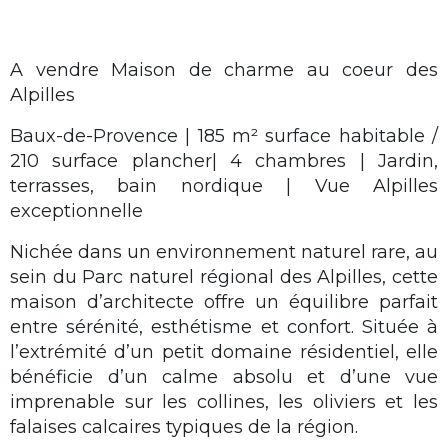
A vendre Maison de charme au coeur des
Alpilles
Baux-de-Provence | 185 m² surface habitable /
210 surface plancher| 4 chambres | Jardin,
terrasses, bain nordique | Vue Alpilles
exceptionnelle
Nichée dans un environnement naturel rare, au
sein du Parc naturel régional des Alpilles, cette
maison d’architecte offre un équilibre parfait
entre sérénité, esthétisme et confort. Située à
l’extrémité d’un petit domaine résidentiel, elle
bénéficie d’un calme absolu et d’une vue
imprenable sur les collines, les oliviers et les
falaises calcaires typiques de la région.