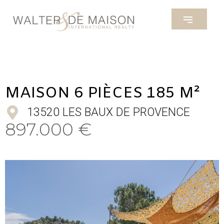
MAISON 6 PIÈCES 185 M²
13520 LES BAUX DE PROVENCE
897.000 €