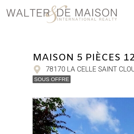
MAISON 5 PIÈCES 1
78170 LA CELLE SAINT CLO
SOUS OFFRE