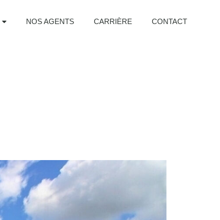
NOS AGENTS
CARRIÈRE
CONTACT