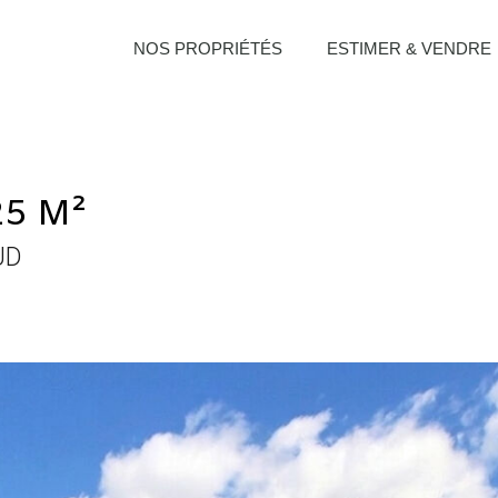
NOS PROPRIÉTÉS
ESTIMER & VENDRE
25 M²
UD