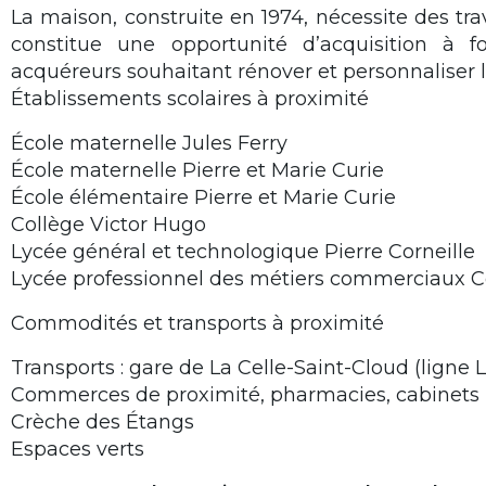
La maison, construite en 1974, nécessite des tra
constitue une opportunité d’acquisition à f
acquéreurs souhaitant rénover et personnaliser 
Établissements scolaires à proximité
École maternelle Jules Ferry
École maternelle Pierre et Marie Curie
École élémentaire Pierre et Marie Curie
Collège Victor Hugo
Lycée général et technologique Pierre Corneille
Lycée professionnel des métiers commerciaux C
Commodités et transports à proximité
Transports : gare de La Celle-Saint-Cloud (ligne L
Commerces de proximité, pharmacies, cabinets
Crèche des Étangs
Espaces verts