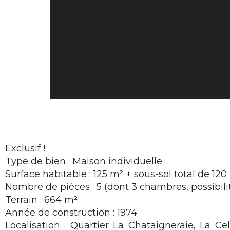
Exclusif !
Type de bien : Maison individuelle
Surface habitable : 125 m² + sous-sol total de 120
Nombre de pièces : 5 (dont 3 chambres, possibilit
Terrain : 664 m²
Année de construction : 1974
Localisation : Quartier La Chataigneraie, La Cel