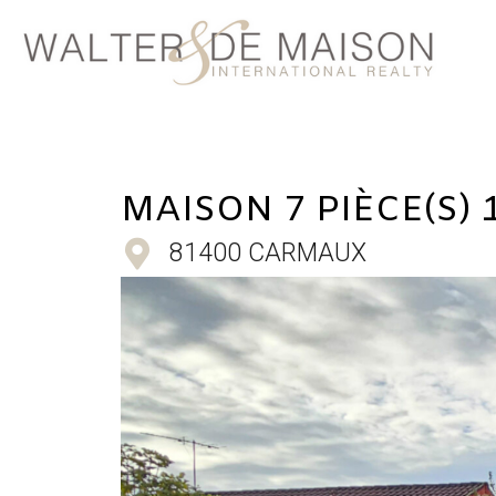
MAISON 7 PIÈCE(S) 
81400 CARMAUX