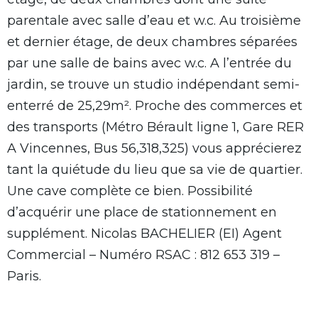
parentale avec salle d’eau et w.c. Au troisième
et dernier étage, de deux chambres séparées
par une salle de bains avec w.c. A l’entrée du
jardin, se trouve un studio indépendant semi-
enterré de 25,29m². Proche des commerces et
des transports (Métro Bérault ligne 1, Gare RER
A Vincennes, Bus 56,318,325) vous apprécierez
tant la quiétude du lieu que sa vie de quartier.
Une cave complète ce bien. Possibilité
d’acquérir une place de stationnement en
supplément. Nicolas BACHELIER (EI) Agent
Commercial – Numéro RSAC : 812 653 319 –
Paris.