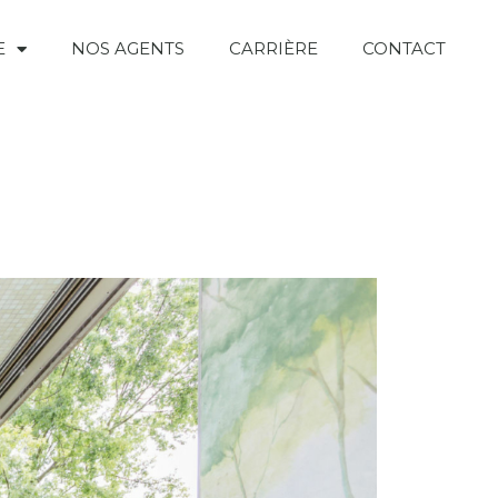
E
NOS AGENTS
CARRIÈRE
CONTACT