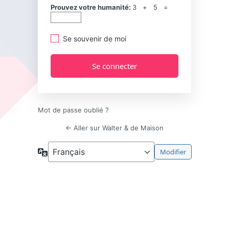
Prouvez votre humanité:
3 + 5 =
Se souvenir de moi
Mot de passe oublié ?
← Aller sur Walter & de Maison
Langue