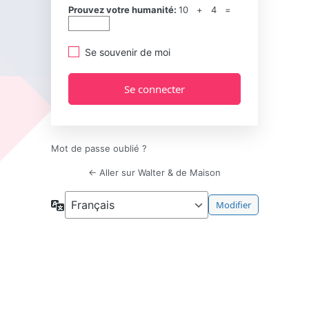
Prouvez votre humanité:
10 + 4 =
Se souvenir de moi
Mot de passe oublié ?
← Aller sur Walter & de Maison
Langue