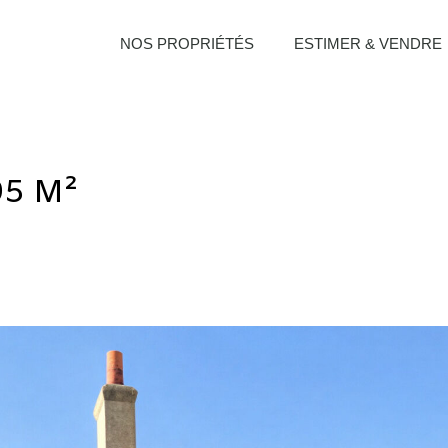
NOS PROPRIÉTÉS
ESTIMER & VENDRE
95 M²