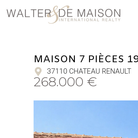
MAISON 7 PIÈCES 1
37110 CHATEAU RENAULT
268.000 €