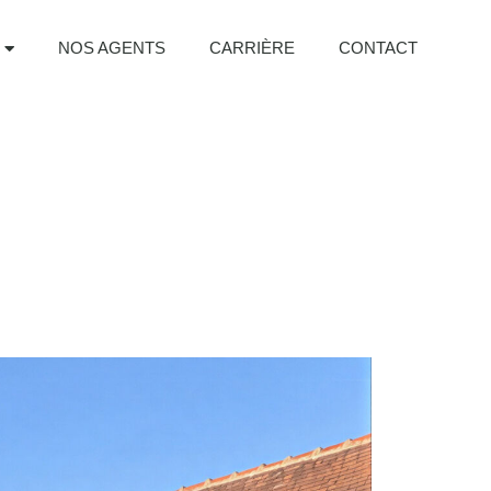
NOS AGENTS
CARRIÈRE
CONTACT